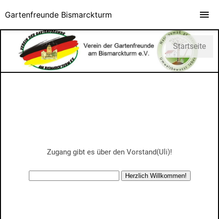
Gartenfreunde Bismarckturm
Startseite
Zugang gibt es über den Vorstand(Uli)!