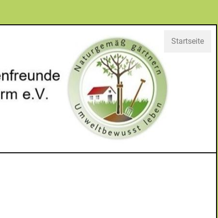
Startseite