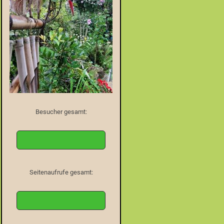
Besucher gesamt:
Seitenaufrufe gesamt: