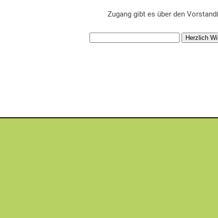
Zugang gibt es über den Vorstand(