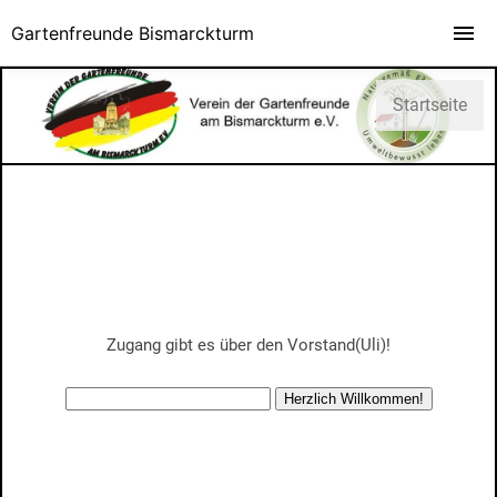
Gartenfreunde Bismarckturm
Startseite
Zugang gibt es über den Vorstand(Uli)!