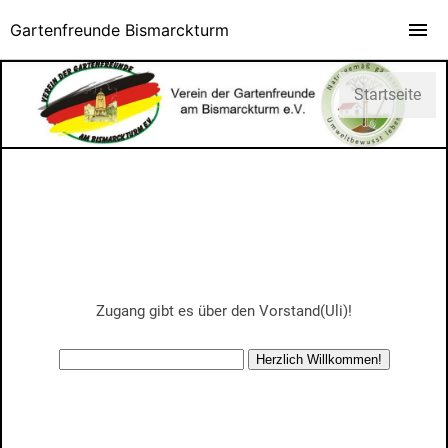
Gartenfreunde Bismarckturm
Startseite
Zugang gibt es über den Vorstand(Uli)!